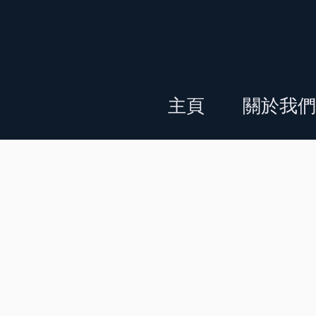
主頁
關於我們